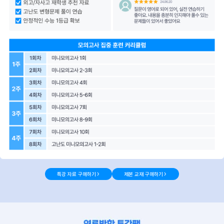
특강 자료 구매하기
제본 교재 구매하기