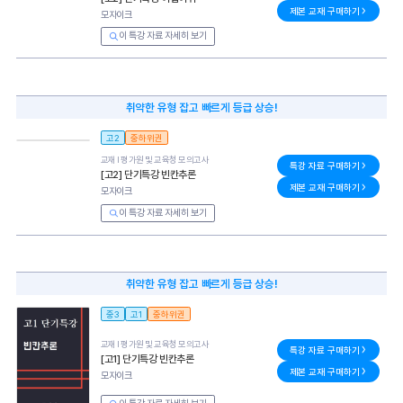
제본 교재 구매하기
모자이크
이 특강 자료 자세히 보기
취약한 유형 잡고 빠르게 등급 상승!
고2
중하위권
교재 l
평가원 및 교육청 모의고사
특강 자료 구매하기
[고2] 단기특강 빈칸추론
제본 교재 구매하기
모자이크
이 특강 자료 자세히 보기
취약한 유형 잡고 빠르게 등급 상승!
중3
고1
중하위권
교재 l
평가원 및 교육청 모의고사
특강 자료 구매하기
[고1] 단기특강 빈칸추론
제본 교재 구매하기
모자이크