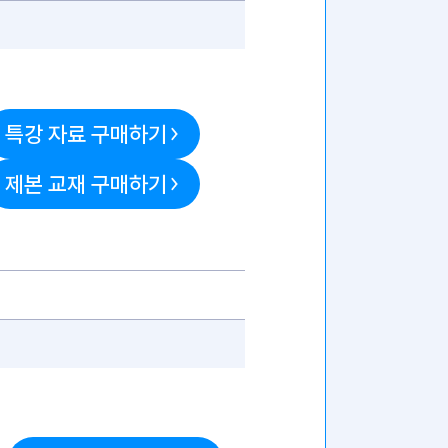
특강 자료 구매하기
제본 교재 구매하기