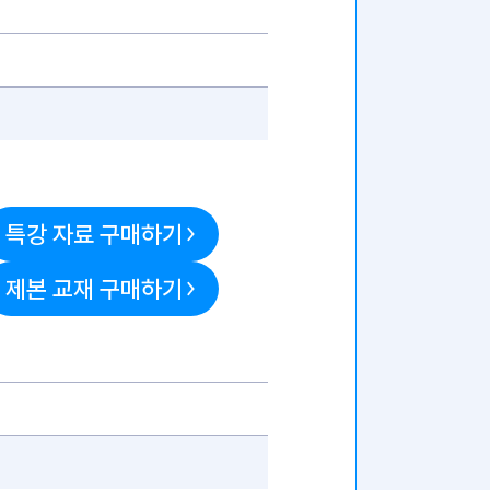
특강 자료 구매하기
제본 교재 구매하기