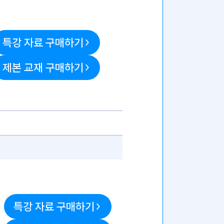
특강 자료 구매하기
제본 교재 구매하기
특강 자료 구매하기