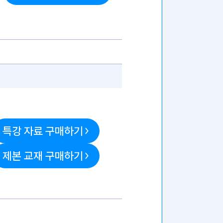
특강 자료 구매하기
제본 교재 구매하기