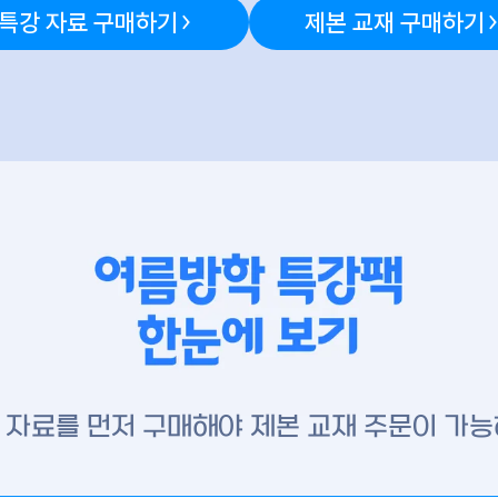
특강 자료 구매하기
제본 교재 구매하기
 자료를 먼저 구매해야 제본 교재 주문이 가능