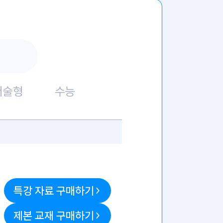
서술형
수능
특강 자료 구매하기
제본 교재 구매하기