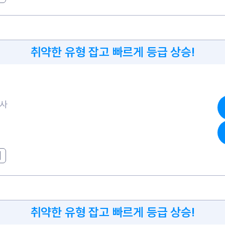
취약한 유형 잡고 빠르게 등급 상승!
고사
기
취약한 유형 잡고 빠르게 등급 상승!