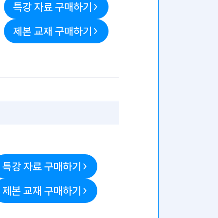
특강 자료 구매하기
제본 교재 구매하기
특강 자료 구매하기
제본 교재 구매하기