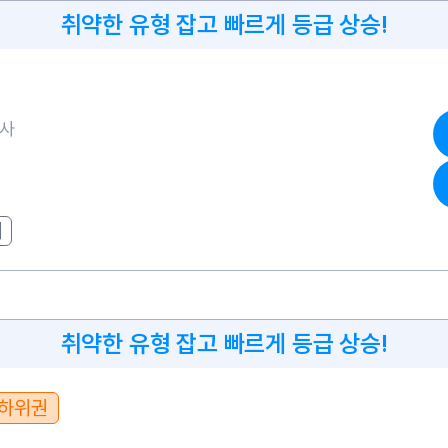
취약한 유형 잡고 빠르게 등급 상승!
고사
기
취약한 유형 잡고 빠르게 등급 상승!
하위권