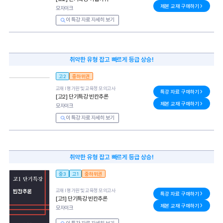
제본 교재 구매하기
모자이크
이 특강 자료 자세히 보기
취약한 유형 잡고 빠르게 등급 상승!
고2
중하위권
교재 l
평가원 및 교육청 모의고사
특강 자료 구매하기
[고2] 단기특강 빈칸추론
제본 교재 구매하기
모자이크
이 특강 자료 자세히 보기
취약한 유형 잡고 빠르게 등급 상승!
중3
고1
중하위권
교재 l
평가원 및 교육청 모의고사
특강 자료 구매하기
[고1] 단기특강 빈칸추론
제본 교재 구매하기
모자이크