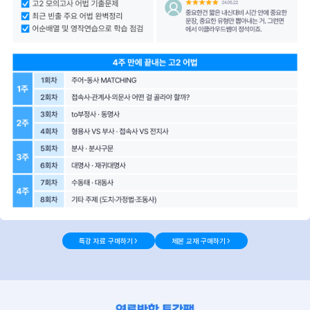
특강 자료 구매하기
제본 교재 구매하기