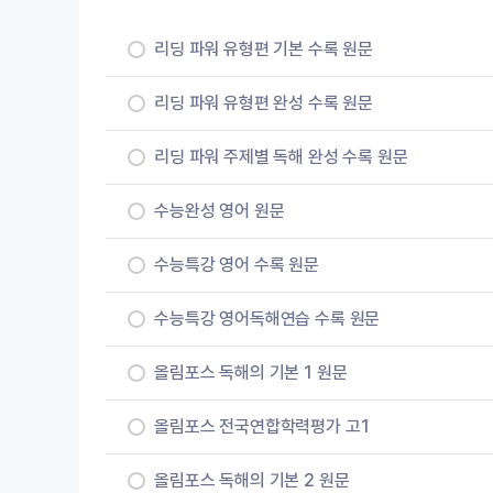
리딩 파워 유형편 기본 수록 원문
리딩 파워 유형편 완성 수록 원문
리딩 파워 주제별 독해 완성 수록 원문
수능완성 영어 원문
수능특강 영어 수록 원문
수능특강 영어독해연습 수록 원문
올림포스 독해의 기본 1 원문
올림포스 전국연합학력평가 고1
올림포스 독해의 기본 2 원문