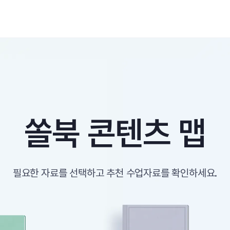
쏠북 콘텐츠 맵
필요한 자료를 선택하고 추천 수업자료를 확인하세요.