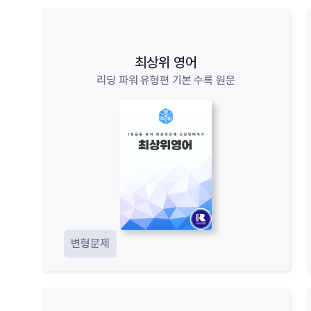
최상위 영어
리딩 파워 유형편 기본 수록 원문
변형문제