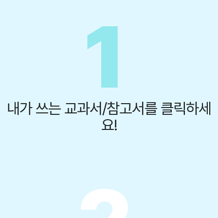
1
내가 쓰는 교과서/참고서를 클릭하세
요!