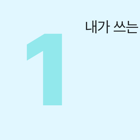
1
내가 쓰는