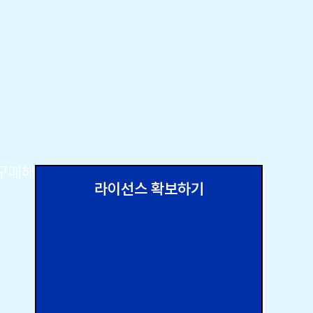
 구매해
라이선스 확보하기