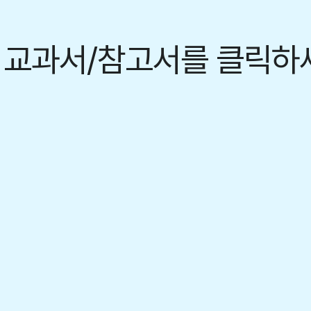
 교과서/참고서를 클릭하