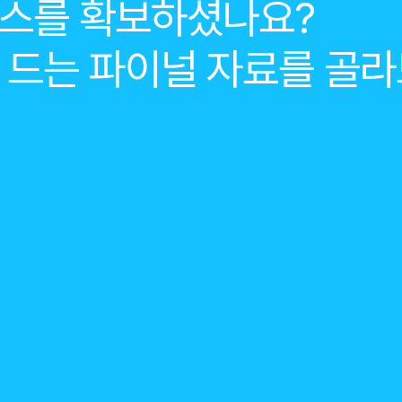
스를 확보하셨나요?
 드는 파이널 자료를 골라