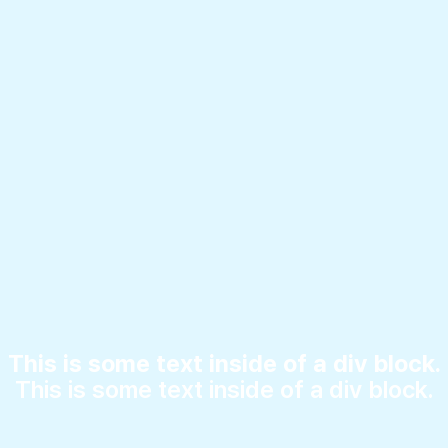
This is some text inside of a div block.
This is some text inside of a div block.