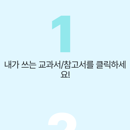
1
내가 쓰는 교과서/참고서를 클릭하세
요!