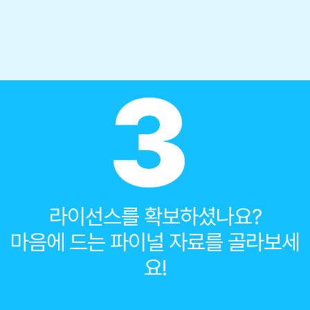
3
라이선스를 확보하셨나요?
마음에 드는 파이널 자료를 골라보세
요!